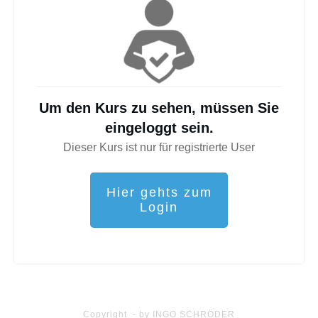
Um den Kurs zu sehen, müssen Sie
eingeloggt sein.
Dieser Kurs ist nur für registrierte User
Hier gehts zum
Login
Copyright - by INGO SCHRÖDER