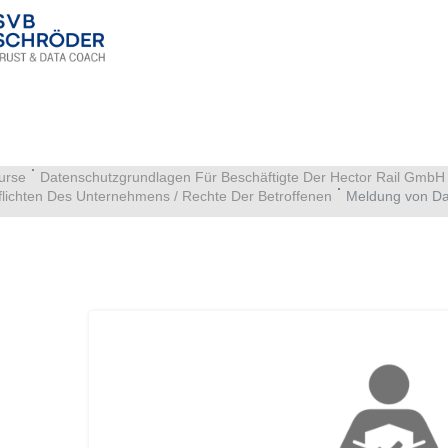
urse
Datenschutzgrundlagen Für Beschäftigte Der Hector Rail GmbH
flichten Des Unternehmens / Rechte Der Betroffenen
Meldung von Da