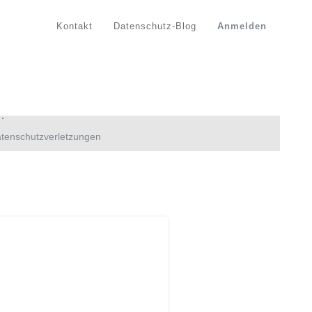
Kontakt
Datenschutz-Blog
Anmelden
tenschutzverletzungen