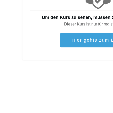
Um den Kurs zu sehen, müssen S
Dieser Kurs ist nur für regis
Hier gehts zum 