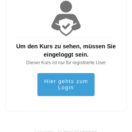
Um den Kurs zu sehen, müssen Sie
eingeloggt sein.
Dieser Kurs ist nur für registrierte User
Hier gehts zum
Login