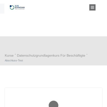
Kurse
Datenschutzgrundlagenkurs Für Beschäftigte
Abschluss-Test