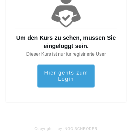
Um den Kurs zu sehen, müssen Sie
eingeloggt sein.
Dieser Kurs ist nur für registrierte User
Hier gehts zum
Login
Copyright - by INGO SCHRÖDER