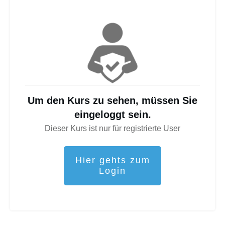
Um den Kurs zu sehen, müssen Sie
eingeloggt sein.
Dieser Kurs ist nur für registrierte User
Hier gehts zum
Login