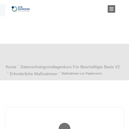
Kurse
Datenschutzgrundlagenkurs Für Beschäftigte Basis V2
Erforderliche Maßnahmen
Maßnahmen zur Papiervernichtung