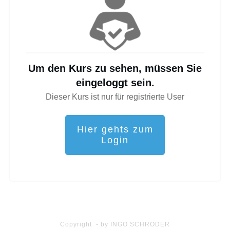
Um den Kurs zu sehen, müssen Sie
eingeloggt sein.
Dieser Kurs ist nur für registrierte User
Hier gehts zum
Login
Copyright - by INGO SCHRÖDER