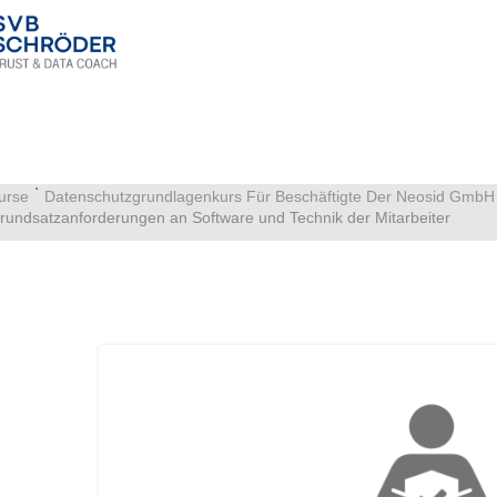
urse
Datenschutzgrundlagenkurs Für Beschäftigte Der Neosid GmbH
rundsatzanforderungen an Software und Technik der Mitarbeiter