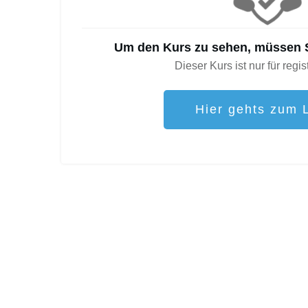
Um den Kurs zu sehen, müssen S
Dieser Kurs ist nur für regis
Hier gehts zum 