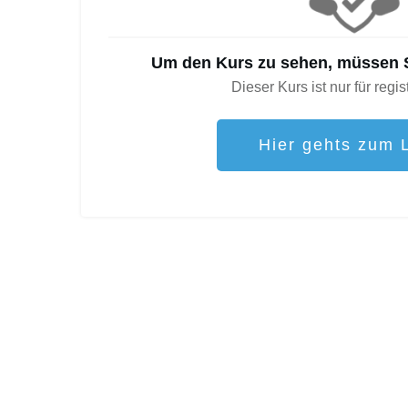
Um den Kurs zu sehen, müssen S
Dieser Kurs ist nur für regis
Hier gehts zum 