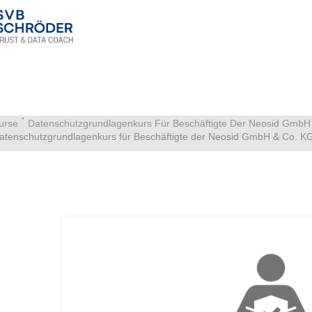
urse
Datenschutzgrundlagenkurs Für Beschäftigte Der Neosid GmbH
atenschutzgrundlagenkurs für Beschäftigte der Neosid GmbH & Co. K