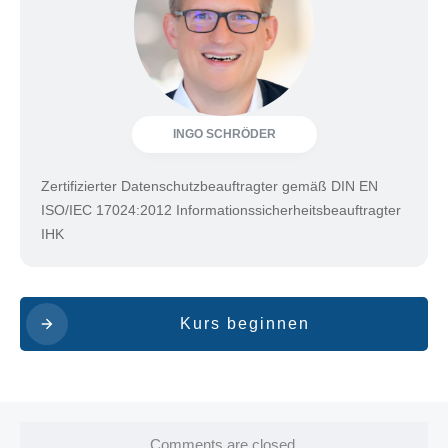
INGO SCHRÖDER
Zertifizierter Datenschutzbeauftragter gemäß DIN EN
ISO/IEC 17024:2012 Informationssicherheitsbeauftragter
IHK
Kurs beginnen
Comments are closed.