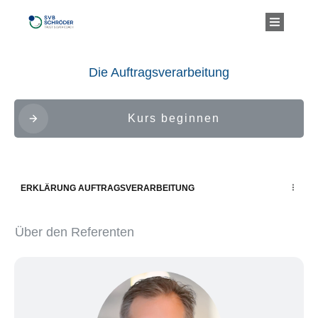
Die Auftragsverarbeitung
Kurs beginnen
ERKLÄRUNG AUFTRAGSVERARBEITUNG
Über den Referenten